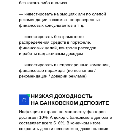
без какого-либо анализа
— инвестировать на эмоциях или по слепой
рекомендации знакомых, непроверенных
финансовых консультантов и т. д.
— инвестировать без грамотного
распределения средств в портфеле,
финансовых целей, контроля расходов
и работы над активным доходом
— инвестировать в непроверенные компании,
финансовые пирамиды (по незнанию /
рекомендации / доверии рекламе)
НИЗКАЯ ДОХОДНОСТЬ
НА БАНКОВСКОМ ДЕПОЗИТЕ
Инфляция в стране по множеству факторов
достигает 10%. А доход с банковского депозита
составляет всего 5−6%. В конечном итоге
сохранить деньги невозможно, даже положив