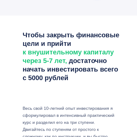
Чтобы закрыть финансовые
цели и прийти
к внушительному капиталу
через 5-7 лет,
достаточно
начать инвестировать всего
с 5000 рублей
Весь свой 10-летний опыт инвестирования я
сформулировал в интенсивный практический
курс и разделил его на три ступени.
Двигайтесь по ступеням от простого к
сложному, как по инструкции, и вы быстро