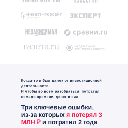
Когда-то я был далек от инвестиционной
деятельности.
И чтобы во всём разобраться, потратил
немало времени, денег и сил
Три ключевые ошибки,
из-за которых
я
потерял 3
МЛН ₽
и потратил 2 года