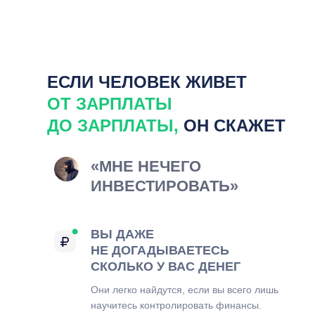
ЕСЛИ ЧЕЛОВЕК ЖИВЕТ
ОТ ЗАРПЛАТЫ
ДО ЗАРПЛАТЫ
,
ОН СКАЖЕТ
«МНЕ НЕЧЕГО
ИНВЕСТИРОВАТЬ»
ВЫ ДАЖЕ
НЕ ДОГАДЫВАЕТЕСЬ
СКОЛЬКО У ВАС ДЕНЕГ
Они легко найдутся, если вы всего лишь
научитесь контролировать финансы.