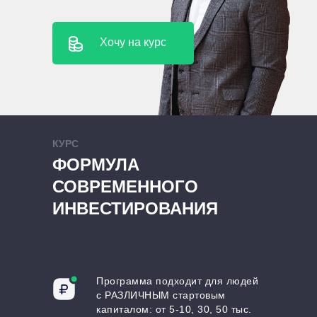
Хочу на курс
КУРС
ФОРМУЛА
СОВРЕМЕННОГО
ИНВЕСТИРОВАНИЯ
Программа подходит для людей
с РАЗЛИЧНЫМ стартовым
капиталом: от 5-10, 30, 50 тыс.