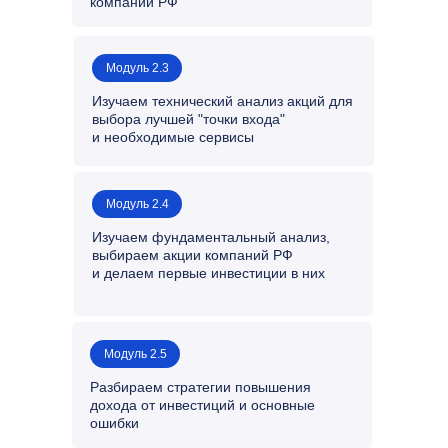
компаний РФ
Модуль 2.3
Изучаем технический анализ акций для
выбора лучшей "точки входа"
и необходимые сервисы
Модуль 2.4
Изучаем фундаментальный анализ,
выбираем акции компаний РФ
и делаем первые инвестиции в них
Модуль 2.5
Разбираем стратегии повышения
дохода от инвестиций и основные
ошибки