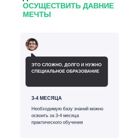
ОСУЩЕСТВИТЬ ДАВНИЕ
МЕЧТЫ
ЭТО СЛОЖНО, ДОЛГО И НУЖНО
СПЕЦИАЛЬНОЕ ОБРАЗОВАНИЕ
3-4 МЕСЯЦА
Необходимую базу знаний можно
освоить за 3-4 месяца
практического обучения