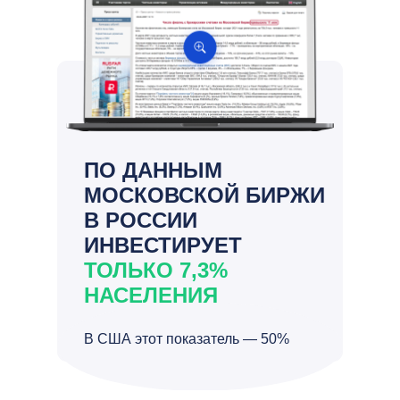
ПО ДАННЫМ
МОСКОВСКОЙ БИРЖИ
В РОССИИ
ИНВЕСТИРУЕТ
ТОЛЬКО 7,3%
НАСЕЛЕНИЯ
В США этот показатель — 50%