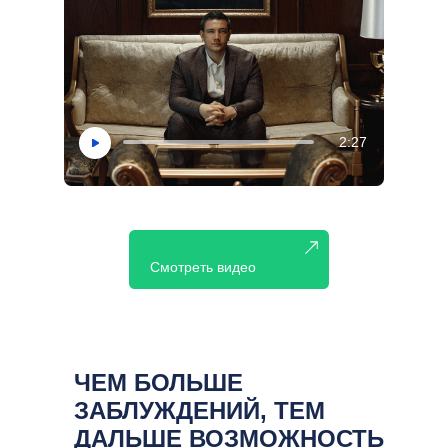
2:27
Смотреть видео
ЧЕМ БОЛЬШЕ
ЗАБЛУЖДЕНИЙ, ТЕМ
ДАЛЬШЕ ВОЗМОЖНОСТЬ