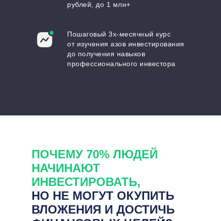
рублей, до 1 млн+
Пошаговый 3х-месячный курс
от изучения азов инвестирования
до получения навыков
профессионального инвестора
ПОЧЕМУ 70% ЛЮДЕЙ
НАЧИНАЮТ
ИНВЕСТИРОВАТЬ,
НО НЕ МОГУТ ОКУПИТЬ
ВЛОЖЕНИЯ И ДОСТИЧЬ