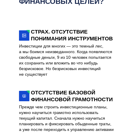
ФИНАНСОВЫХ ЦЕЛЕЙ?
СТРАХ. ОТСУТСТВИЕ
ПОНИМАНИЯ ИНСТРУМЕНТОВ
Инвестиции для многих — это темный лес,
а мы боимся неизведанного. Когда появляются
свободные деньги, 9 из 10 человек попытается
их сохранить или вложить во что нибудь
безрисковое. Но безрисковых инвестиций
не существует
ОТСУТСТВИЕ БАЗОВОЙ
ФИНАНСОВОЙ ГРАМОТНОСТИ
Прежде чем строить инвестиционные планы,
нужно научиться грамотно использовать
текущий капитал. Сначала нужно научиться
планировать и фиксировать обыденные траты,
а уже после переходить к управлению активами