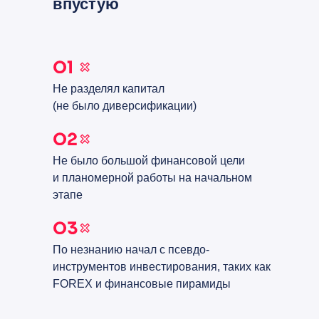
впустую
Не разделял капитал
(не было диверсификации)
Не было большой финансовой цели
и планомерной работы на начальном
этапе
По незнанию начал с псевдо-
инструментов инвестирования, таких как
FOREX и финансовые пирамиды