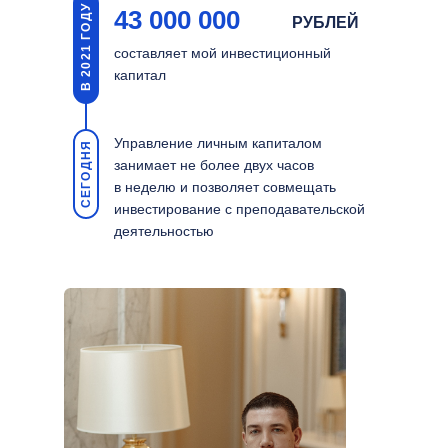
В 2021 ГОДУ
43 000 000
РУБЛЕЙ
составляет мой инвестиционный
капитал
Управление личным капиталом
СЕГОДНЯ
занимает не более двух часов
в неделю и позволяет совмещать
инвестирование с преподавательской
деятельностью