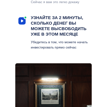
Сейчас я вам это легко докажу
УЗНАЙТЕ ЗА 2 МИНУТЫ,
СКОЛЬКО ДЕНЕГ ВЫ
МОЖЕТЕ ВЫСВОБОДИТЬ
УЖЕ В ЭТОМ МЕСЯЦЕ
Убедитесь в том, что можете начать
инвестировать прямо сейчас