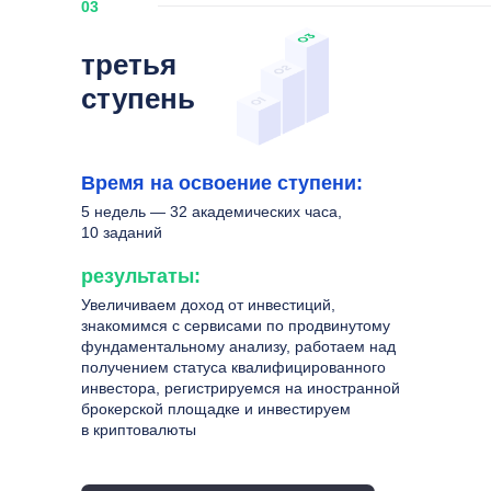
03
третья
ступень
Время на освоение ступени:
5 недель — 32 академических часа,
10 заданий
результаты:
Увеличиваем доход от инвестиций,
знакомимся с сервисами по продвинутому
фундаментальному анализу, работаем над
получением статуса квалифицированного
инвестора, регистрируемся на иностранной
брокерской площадке и инвестируем
в криптовалюты