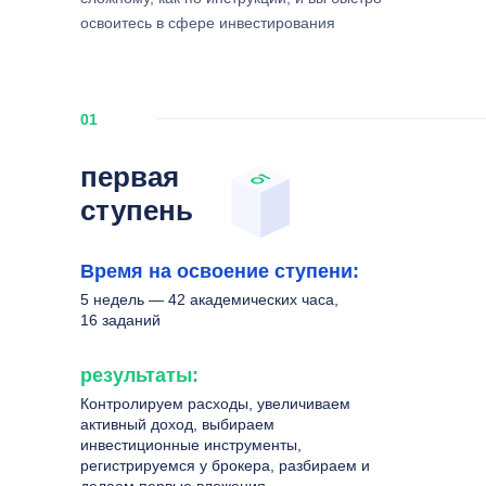
освоитесь в сфере инвестирования
01
первая
ступень
Время на освоение ступени:
5 недель — 42 академических часа,
16 заданий
результаты:
Контролируем расходы, увеличиваем
активный доход, выбираем
инвестиционные инструменты,
регистрируемся у брокера, разбираем и