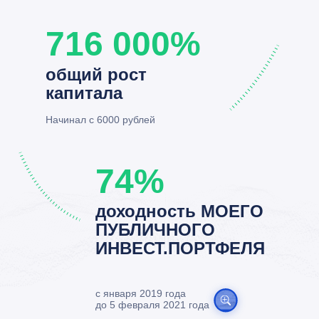
716 000%
общий рост
капитала
Начинал с 6000 рублей
74%
доходность МОЕГО
ПУБЛИЧНОГО
ИНВЕСТ.ПОРТФЕЛЯ
с января 2019 года
до 5 февраля 2021 года