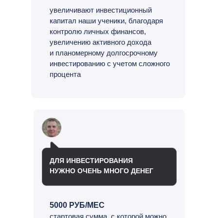
увеличивают инвестиционный
капитал наши ученики, благодаря
контролю личных финансов,
увеличению активного дохода
и планомерному долгосрочному
инвестированию с учетом сложного
процента
ДЛЯ ИНВЕСТИРОВАНИЯ
НУЖНО ОЧЕНЬ МНОГО ДЕНЕГ
5000 РУБ/МЕС
стартовая сумма, с которой можно