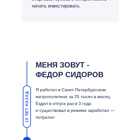
начать инвестировать
МЕНЯ ЗОВУТ -
ФЕДОР СИДОРОВ
Я работал в Санкт-Петербургском
10 ЛЕТ НАЗАД
метрополитене за 25 тысяч в месяц.
Ездил в отпуск раз в 3 года
и существовал в режиме заработал —
потратил