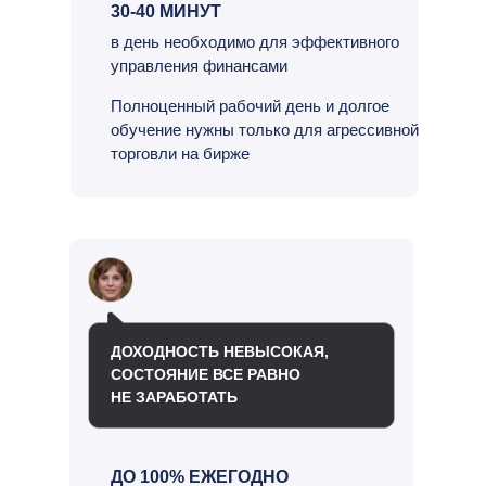
30-40 МИНУТ
в день необходимо для эффективного
управления финансами
Полноценный рабочий день и долгое
обучение нужны только для агрессивной
торговли на бирже
ДОХОДНОСТЬ НЕВЫСОКАЯ,
СОСТОЯНИЕ ВСЕ РАВНО
НЕ ЗАРАБОТАТЬ
ДО 100% ЕЖЕГОДНО