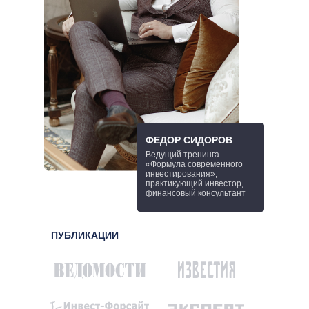
ФЕДОР СИДОРОВ
Ведущий тренинга
«Формула современного
инвестирования»,
практикующий инвестор,
финансовый консультант
ПУБЛИКАЦИИ