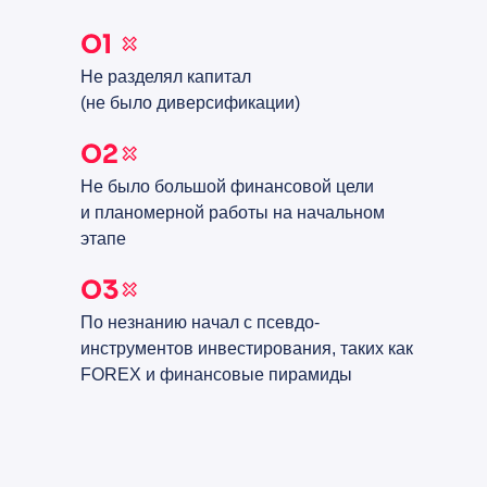
Не разделял капитал
(не было диверсификации)
Не было большой финансовой цели
и планомерной работы на начальном
этапе
По незнанию начал с псевдо-
инструментов инвестирования, таких как
FOREX и финансовые пирамиды