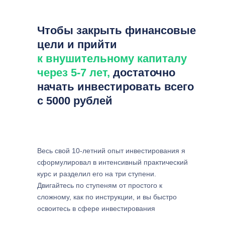
Чтобы закрыть финансовые
цели и прийти
к внушительному капиталу
через 5-7 лет,
достаточно
начать инвестировать всего
с 5000 рублей
Весь свой 10-летний опыт инвестирования я
сформулировал в интенсивный практический
курс и разделил его на три ступени.
Двигайтесь по ступеням от простого к
сложному, как по инструкции, и вы быстро
освоитесь в сфере инвестирования