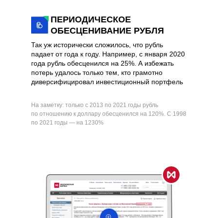
ПЕРИОДИЧЕСКОЕ
ОБЕСЦЕНИВАНИЕ РУБЛЯ
Так уж исторически сложилось, что рубль
падает от года к году. Например, с января 2020
года рубль обесценился на 25%. А избежать
потерь удалось только тем, кто грамотно
диверсифицировал инвестиционный портфель
На заметку: только с 2013 по 2021 годы рубль
по отношению к доллару обесценился на 120%. С 1998
по 2021 годы — на 1230%