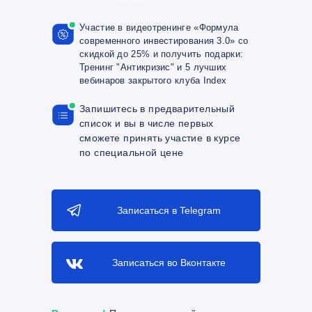
Участие в видеотренинге «Формула
современного инвестирования 3.0» со
скидкой до 25% и получить подарки:
Тренинг "Антикризис" и 5 лучших
вебинаров закрытого клуба Index
Запишитесь в предварительный
список и вы в числе первых
сможете
принять участие в курсе
по специальной цене
Записаться в Telegram
Записаться во Вконтакте