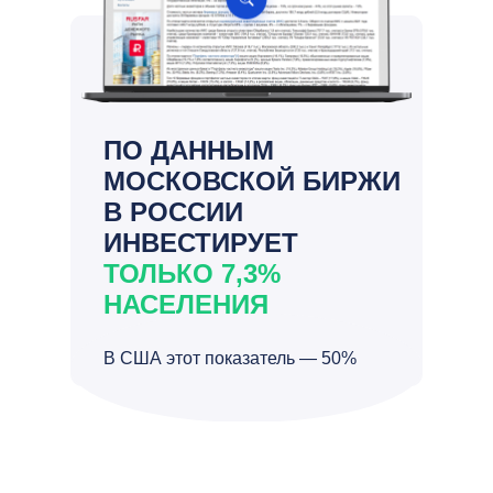
ПО ДАННЫМ
МОСКОВСКОЙ БИРЖИ
В РОССИИ
ИНВЕСТИРУЕТ
ТОЛЬКО 7,3%
НАСЕЛЕНИЯ
В США этот показатель — 50%