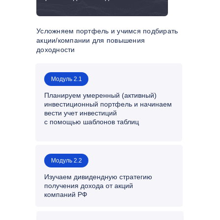
Усложняем портфель и учимся подбирать
акции/компании для повышения
доходности
Модуль 2.1
Планируем умеренный (активный)
инвестиционный портфель и начинаем
вести учет инвестиций
с помощью шаблонов таблиц
Модуль 2.2
Изучаем дивидендную стратегию
получения дохода от акций
компаний РФ