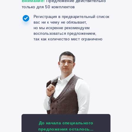
Внимание!
Предложение действительно
только для 50 комплектов
Регистрация в предварительный список
вас ни к чему не обязывает,
но мы искренне рекомендуем
воспользоваться предложением,
так как количество мест ограничено
До начала специального
предложения осталось...