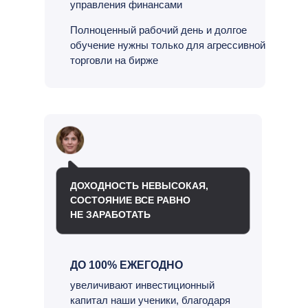
управления финансами
Полноценный рабочий день и долгое
обучение нужны только для агрессивной
торговли на бирже
ДОХОДНОСТЬ НЕВЫСОКАЯ,
СОСТОЯНИЕ ВСЕ РАВНО
НЕ ЗАРАБОТАТЬ
ДО 100% ЕЖЕГОДНО
увеличивают инвестиционный
капитал наши ученики, благодаря