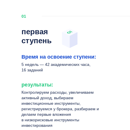
01
первая
ступень
Время на освоение ступени:
5 недель — 42 академических часа,
16 заданий
результаты:
Контролируем расходы, увеличиваем
активный доход, выбираем
инвестиционные инструменты,
регистрируемся у брокера, разбираем и
делаем первые вложения
в низкорисковые инструменты
инвестирования