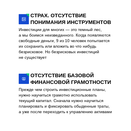
СТРАХ. ОТСУТСТВИЕ
ПОНИМАНИЯ ИНСТРУМЕНТОВ
Инвестиции для многих — это темный лес,
а мы боимся неизведанного. Когда появляются
свободные деньги, 9 из 10 человек попытается
их сохранить или вложить во что нибудь
безрисковое. Но безрисковых инвестиций
не существует
ОТСУТСТВИЕ БАЗОВОЙ
ФИНАНСОВОЙ ГРАМОТНОСТИ
Прежде чем строить инвестиционные планы,
нужно научиться грамотно использовать
текущий капитал. Сначала нужно научиться
планировать и фиксировать обыденные траты,
а уже после переходить к управлению активами