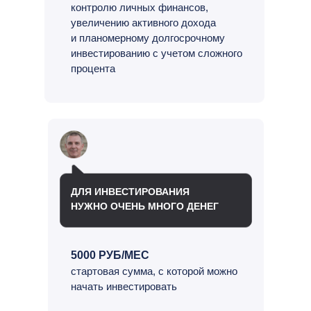
контролю личных финансов,
увеличению активного дохода
и планомерному долгосрочному
инвестированию с учетом сложного
процента
ДЛЯ ИНВЕСТИРОВАНИЯ
НУЖНО ОЧЕНЬ МНОГО ДЕНЕГ
5000 РУБ/МЕС
стартовая сумма, с которой можно
начать инвестировать