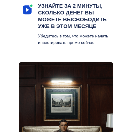
УЗНАЙТЕ ЗА 2 МИНУТЫ,
СКОЛЬКО ДЕНЕГ ВЫ
МОЖЕТЕ ВЫСВОБОДИТЬ
УЖЕ В ЭТОМ МЕСЯЦЕ
Убедитесь в том, что можете начать
инвестировать прямо сейчас