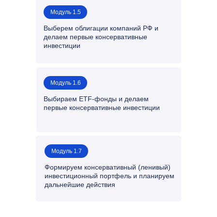
Модуль 1.5
Выберем облигации компаний РФ и
делаем первые консервативные
инвестиции
Модуль 1.6
Выбираем ETF-фонды и делаем
первые консервативные инвестиции
Модуль 1.7
Формируем консервативный (ленивый)
инвестиционный портфель и планируем
дальнейшие действия