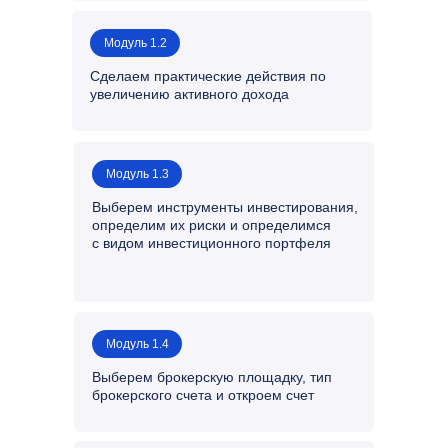
Модуль 1.2
Сделаем практические действия по
увеличению активного дохода
Модуль 1.3
Выберем инструменты инвестирования,
определим их риски и определимся
с видом инвестиционного портфеля
Модуль 1.4
Выберем брокерскую площадку, тип
брокерского счета и откроем счет