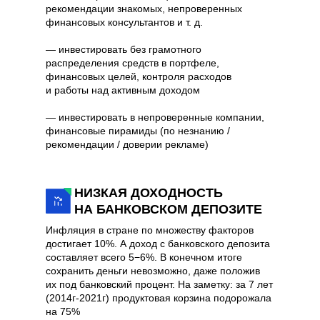
рекомендации знакомых, непроверенных
финансовых консультантов и т. д.
— инвестировать без грамотного
распределения средств в портфеле,
финансовых целей, контроля расходов
и работы над активным доходом
— инвестировать в непроверенные компании,
финансовые пирамиды (по незнанию /
рекомендации / доверии рекламе)
НИЗКАЯ ДОХОДНОСТЬ
НА БАНКОВСКОМ ДЕПОЗИТЕ
Инфляция в стране по множеству факторов
достигает 10%. А доход с банковского депозита
составляет всего 5−6%. В конечном итоге
сохранить деньги невозможно, даже положив
их под банковский процент. На заметку: за 7 лет
(2014г-2021г) продуктовая корзина подорожала
на 75%