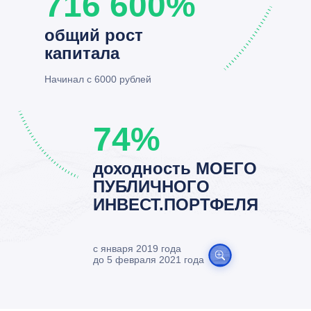
716 600%
общий рост
капитала
Начинал с 6000 рублей
74%
доходность МОЕГО
ПУБЛИЧНОГО
ИНВЕСТ.ПОРТФЕЛЯ
с января 2019 года
до 5 февраля 2021 года