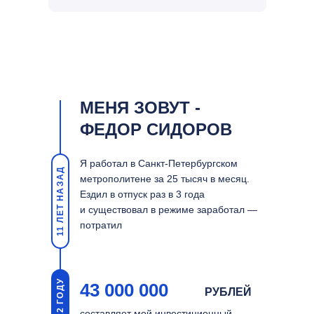
МЕНЯ ЗОВУТ -
ФЕДОР СИДОРОВ
Я работал в Санкт-Петербургском
11 ЛЕТ НАЗАД
метрополитене за 25 тысяч в месяц.
Ездил в отпуск раз в 3 года
и существовал в режиме заработал —
потратил
В 2022 ГОДУ
43 000 000
РУБЛЕЙ
составляет мой инвестиционный