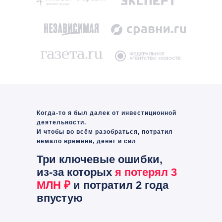
Когда-то я был далек от инвестиционной
деятельности.
И чтобы во всём разобраться, потратил
немало времени, денег и сил
Три ключевые ошибки,
из-за которых
я
потерял 3
МЛН ₽
и потратил 2 года
впустую