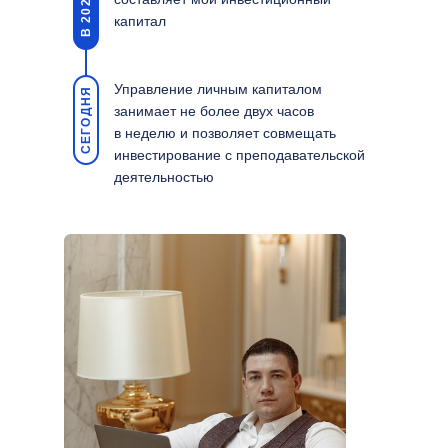
капитал
Управление личным капиталом
СЕГОДНЯ
занимает не более двух часов
в неделю и позволяет совмещать
инвестирование с преподавательской
деятельностью