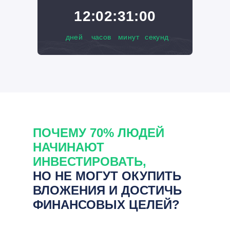
12:02:31:00
дней
часов
минут
секунд
ПОЧЕМУ 70% ЛЮДЕЙ
НАЧИНАЮТ
ИНВЕСТИРОВАТЬ,
НО НЕ МОГУТ ОКУПИТЬ
ВЛОЖЕНИЯ И ДОСТИЧЬ
ФИНАНСОВЫХ ЦЕЛЕЙ?