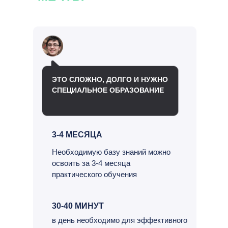
ЭТО СЛОЖНО, ДОЛГО И НУЖНО
СПЕЦИАЛЬНОЕ ОБРАЗОВАНИЕ
3-4 МЕСЯЦА
Необходимую базу знаний можно
освоить за 3-4 месяца
практического обучения
30-40 МИНУТ
в день необходимо для эффективного