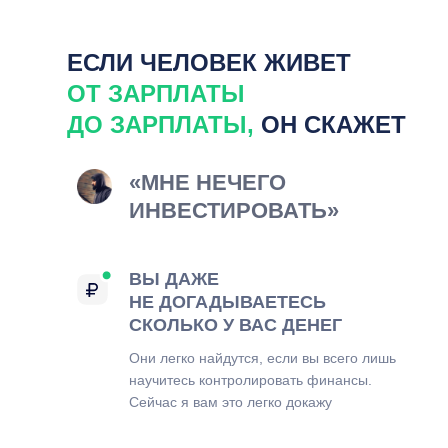
ЕСЛИ ЧЕЛОВЕК ЖИВЕТ
ОТ ЗАРПЛАТЫ
ДО ЗАРПЛАТЫ
,
ОН СКАЖЕТ
«МНЕ НЕЧЕГО
ИНВЕСТИРОВАТЬ»
ВЫ ДАЖЕ
НЕ ДОГАДЫВАЕТЕСЬ
СКОЛЬКО У ВАС ДЕНЕГ
Они легко найдутся, если вы всего лишь
научитесь контролировать финансы.
Сейчас я вам это легко докажу