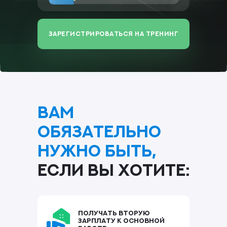
Зарегистрироваться на тренинг
Вам
обязательно
нужно быть,
если вы хотите:
Получать вторую
зарплату к основной