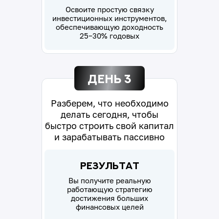
Освоите простую связку
инвестиционных инструментов,
обеспечивающую доходность
25−30% годовых
День 3
Разберем, что необходимо
делать сегодня, чтобы
быстро строить свой капитал
и зарабатывать пассивно
Результат
Вы получите реальную
работающую стратегию
достижения больших
финансовых целей