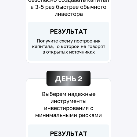
в 3-5 раз быстрее обычного
инвестора
Результат
Получите схему построения
капитала, о которой не говорят
в открытых источниках
День 2
Выберем надежные
инструменты
инвестирования с
минимальными рисками
Результат