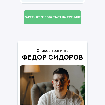
зарегистрироваться на тренинг
Спикер тренинга
Федор Сидоров