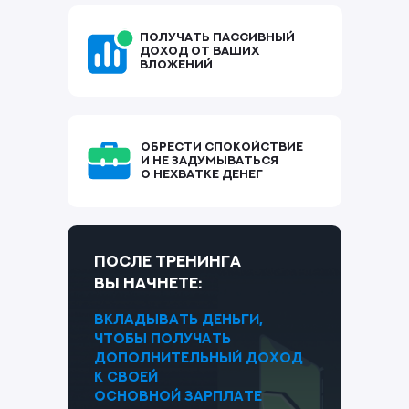
Получать пассивный
доход от ваших
вложений
Обрести спокойствие
и не задумываться
о нехватке денег
После тренинга
вы начнете:
вкладывать деньги,
чтобы получать
дополнительный доход
к своей
основной зарплате