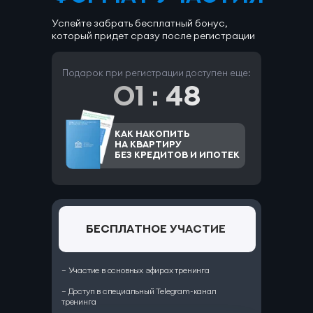
Успейте забрать бесплатный бонус,
который придет сразу после регистрации
Подарок при регистрации доступен еще:
01 : 47
Как накопить
на квартиру
без кредитов и ипотек
Бесплатное участие
— Участие в основных эфирах тренинга
— Доступ в специальный Telegram-канал
тренинга