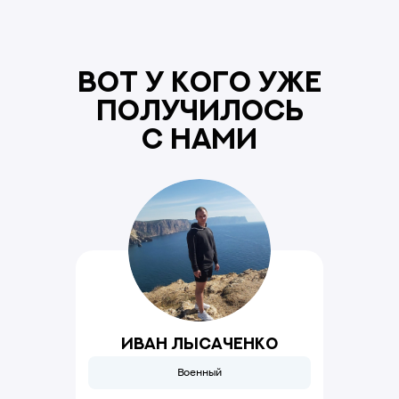
ВОТ У КОГО УЖЕ
ПОЛУЧИЛОСЬ
С НАМИ
Иван Лысаченко
Военный