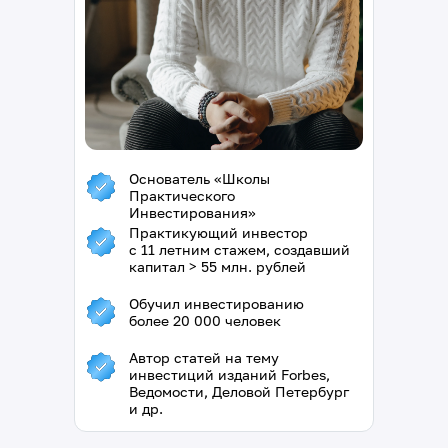
Основатель «Школы
Практического
Инвестирования»
Практикующий инвестор
с 11 летним стажем, создавший
капитал > 55 млн. рублей
Обучил инвестированию
более 20 000 человек
Автор статей на тему
инвестиций изданий Forbes,
Ведомости, Деловой Петербург
и др.